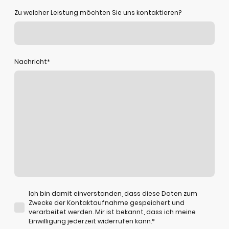
Zu welcher Leistung möchten Sie uns kontaktieren?
Nachricht
*
Ich bin damit einverstanden, dass diese Daten zum
Zwecke der Kontaktaufnahme gespeichert und
verarbeitet werden. Mir ist bekannt, dass ich meine
Einwilligung jederzeit widerrufen kann.
*