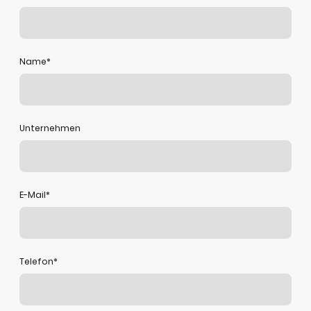
Name
*
Unternehmen
E-Mail
*
Telefon*