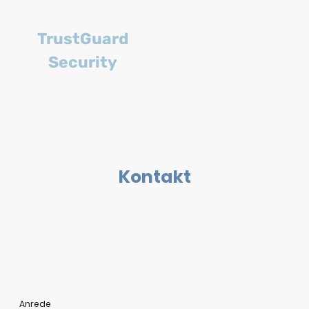
TrustGuard
Security
Kontakt
Anrede