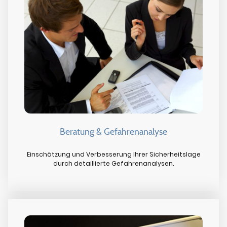
Beratung & Gefahrenanalyse
Einschätzung und Verbesserung Ihrer Sicherheitslage
durch detaillierte Gefahrenanalysen.