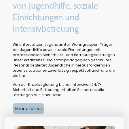
von Jugendhilfe, soziale
Einrichtungen und
Intensivbetreuung
Wir unterstützen Jugendämter, Wohngruppen, Träger
der Jugendhilfe sowie soziale Einrichtungen mit
professionellen Sicherheits- und Betreuungsleistungen.
Unser erfahrenes und sozialpädagogisch geschultes
Personal begleitet Jugendliche in herausfordernden
Lebenssituationen zuverlässig, respektvoll und rund um
die Uhr.
Von der Einzelbegleitung bis zur intensiven 24/7-
Sicherheit und Betreuung erhalten Sie bei uns alle
Leistungen aus einer Hand.
Mehr erfahren