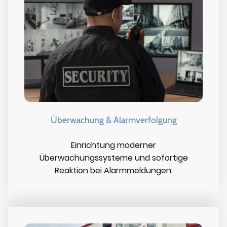
Überwachung & Alarmverfolgung
Einrichtung moderner
Überwachungssysteme und sofortige
Reaktion bei Alarmmeldungen.