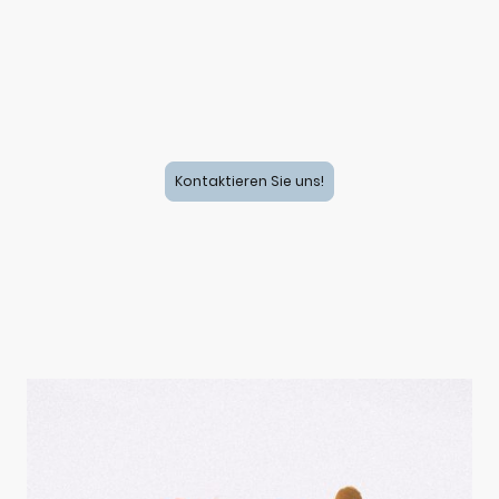
Kontaktieren Sie uns!