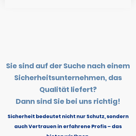
Sie sind auf der Suche nach einem
Sicherheitsunternehmen, das
Qualität liefert?
Dann sind Sie bei uns richtig!
Sicherheit bedeutet nicht nur Schutz, sondern
auch Vertrauen in erfahrene Profis – das