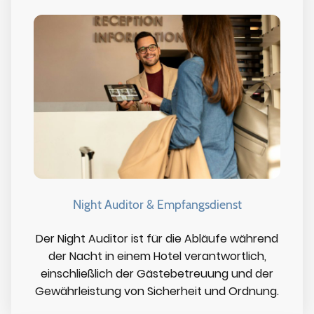
Night Auditor & Empfangsdienst
Der Night Auditor ist für die Abläufe während
der Nacht in einem Hotel verantwortlich,
einschließlich der Gästebetreuung und der
Gewährleistung von Sicherheit und Ordnung.