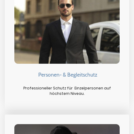
Personen- & Begleitschutz
Professioneller Schutz für Einzelpersonen auf
höchstem Niveau.