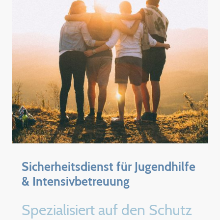
Sicherheitsdienst für Jugendhilfe
& Intensivbetreuung
Spezialisiert auf den Schutz