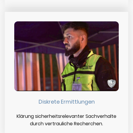
Diskrete Ermittlungen
Klärung sicherheitsrelevanter Sachverhalte
durch vertrauliche Recherchen.