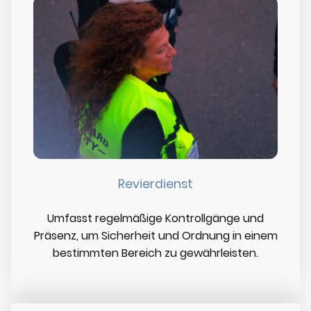
Revierdienst
Umfasst regelmäßige Kontrollgänge und
Präsenz, um Sicherheit und Ordnung in einem
bestimmten Bereich zu gewährleisten.