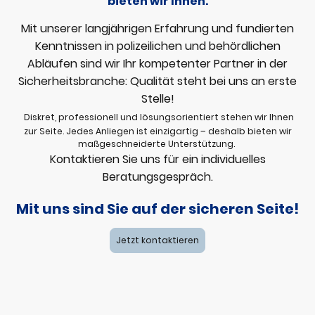
bieten wir Ihnen.
Mit unserer langjährigen Erfahrung und fundierten
Kenntnissen in polizeilichen und behördlichen
Abläufen sind wir Ihr kompetenter Partner in der
Sicherheitsbranche: Qualität steht bei uns an erste
Stelle!
Diskret, professionell und lösungsorientiert stehen wir Ihnen
zur Seite. Jedes Anliegen ist einzigartig – deshalb bieten wir
maßgeschneiderte Unterstützung.
Kontaktieren Sie uns für ein individuelles
Beratungsgespräch.
Mit uns sind Sie auf der sicheren Seite!
Jetzt kontaktieren