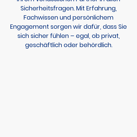
Sicherheitsfragen. Mit Erfahrung,
Fachwissen und persönlichem
Engagement sorgen wir dafür, dass Sie
sich sicher fühlen – egal, ob privat,
geschäftlich oder behördlich.