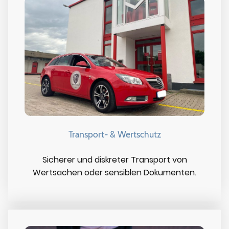
Transport- & Wertschutz
Sicherer und diskreter Transport von
Wertsachen oder sensiblen Dokumenten.