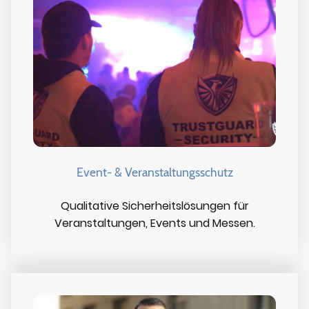
Event- & Veranstaltungsschutz
Qualitative Sicherheitslösungen für
Veranstaltungen, Events und Messen.