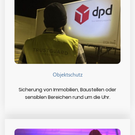
Objektschutz
Sicherung von Immobilien, Baustellen oder
sensiblen Bereichen rund um die Uhr.